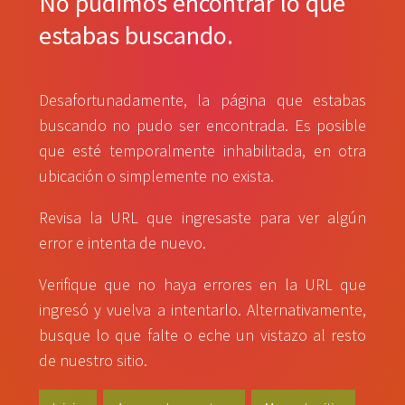
No pudimos encontrar lo que
estabas buscando.
Desafortunadamente, la página que estabas
buscando no pudo ser encontrada. Es posible
que esté temporalmente inhabilitada, en otra
ubicación o simplemente no exista.
Revisa la URL que ingresaste para ver algún
error e intenta de nuevo.
Verifique que no haya errores en la URL que
ingresó y vuelva a intentarlo. Alternativamente,
busque lo que falte o eche un vistazo al resto
de nuestro sitio.