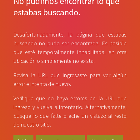
No pudimos encontrar lo que
estabas buscando.
Desafortunadamente, la página que estabas
buscando no pudo ser encontrada. Es posible
que esté temporalmente inhabilitada, en otra
ubicación o simplemente no exista.
Revisa la URL que ingresaste para ver algún
error e intenta de nuevo.
Verifique que no haya errores en la URL que
ingresó y vuelva a intentarlo. Alternativamente,
busque lo que falte o eche un vistazo al resto
de nuestro sitio.