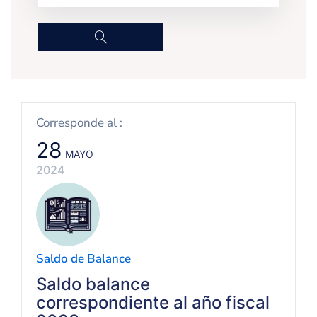
Buscar
Corresponde al :
28
MAYO
2024
Saldo de Balance
Saldo balance
correspondiente al año fiscal