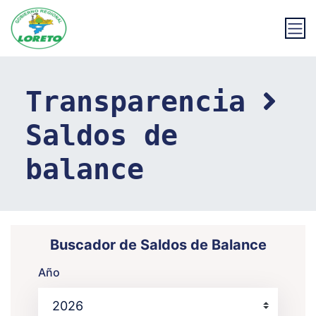
Transparencia
Saldos de
balance
Buscador de Saldos de Balance
Año